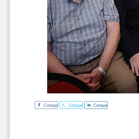
Comparte
Comparte
Comparte