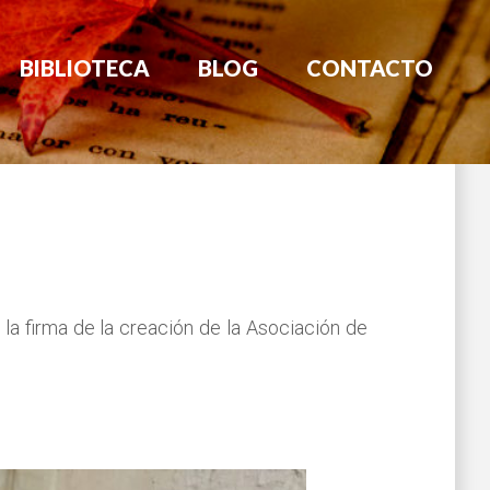
BIBLIOTECA
BLOG
CONTACTO
a firma de la creación de la Asociación de