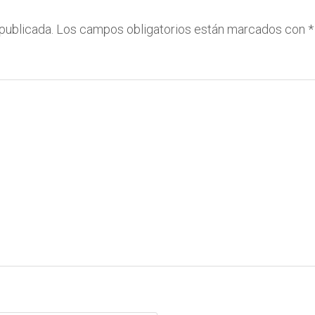
publicada.
Los campos obligatorios están marcados con
*