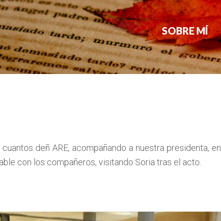
SOBRE MÍ
 cuantos deñ ARE, acompañando a nuestra presidenta, en l
ble con los compañeros, visitando Soria tras el acto.