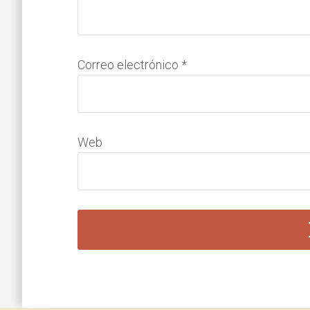
Correo electrónico
*
Web