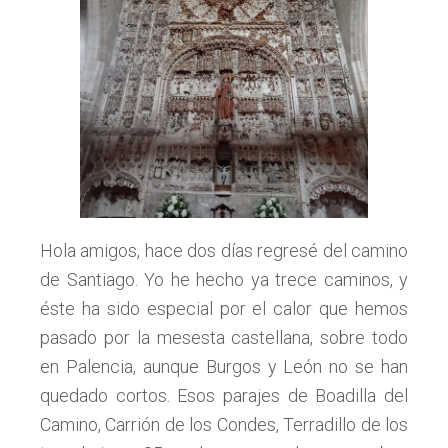
Hola amigos, hace dos días regresé del camino
de Santiago. Yo he hecho ya trece caminos, y
éste ha sido especial por el calor que hemos
pasado por la mesesta castellana, sobre todo
en Palencia, aunque Burgos y León no se han
quedado cortos. Esos parajes de Boadilla del
Camino, Carrión de los Condes, Terradillo de los