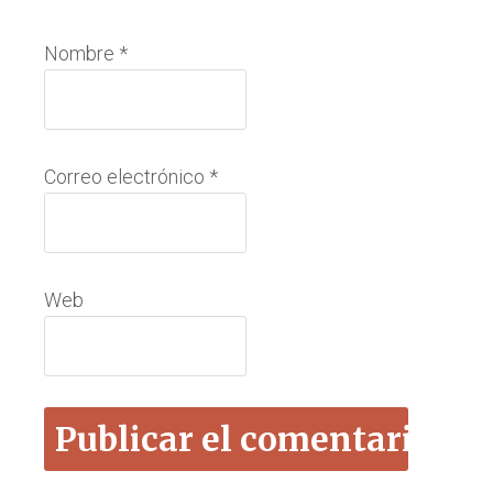
Nombre
*
Correo electrónico
*
Web