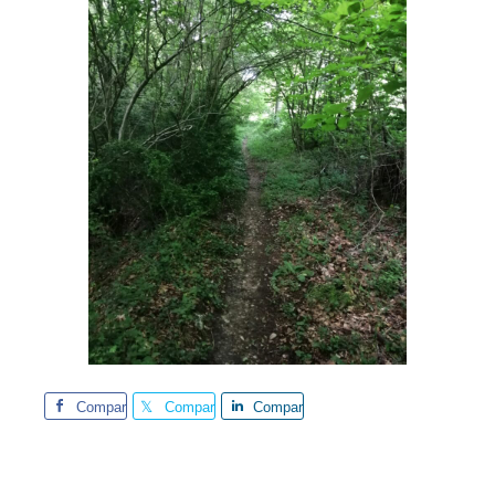
Comparte
Comparte
Comparte