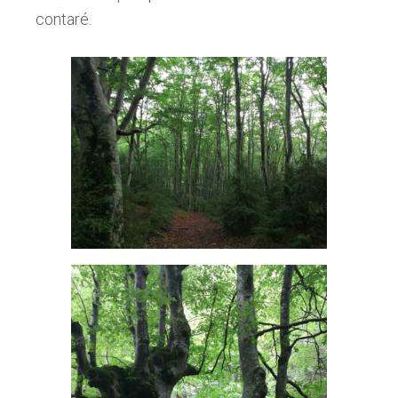
contaré.