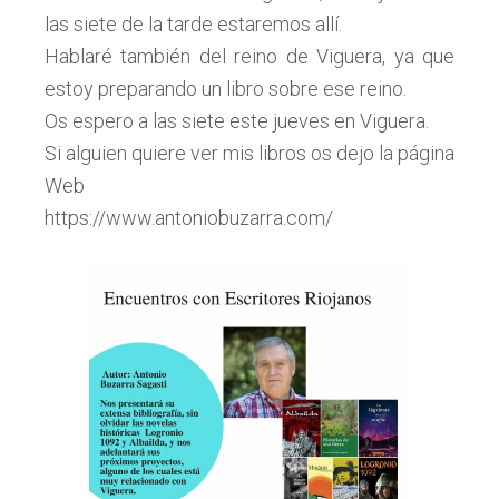
las siete de la tarde estaremos allí.
Hablaré también del reino de Viguera, ya que
estoy preparando un libro sobre ese reino.
Os espero a las siete este jueves en Viguera.
Si alguien quiere ver mis libros os dejo la página
Web
https://www.antoniobuzarra.com/