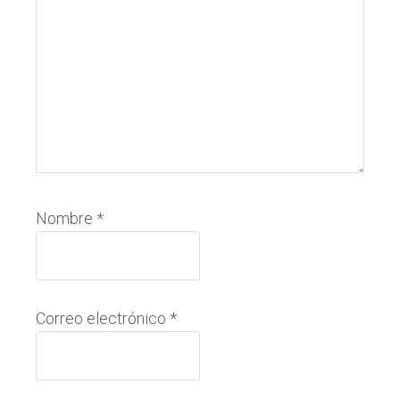
Nombre
*
Correo electrónico
*