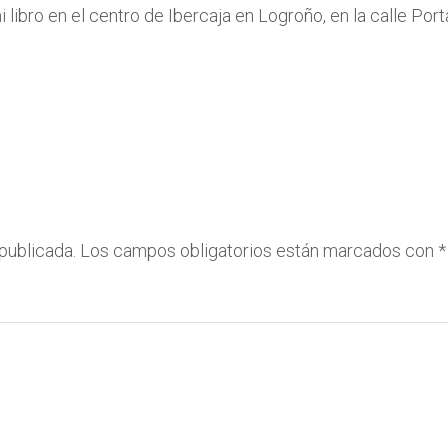
 libro en el centro de Ibercaja en Logroño, en la calle Port
publicada.
Los campos obligatorios están marcados con
*