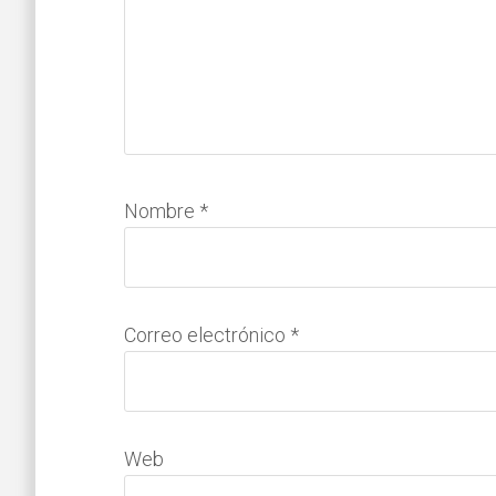
Nombre
*
Correo electrónico
*
Web