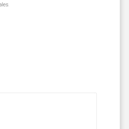
ales.