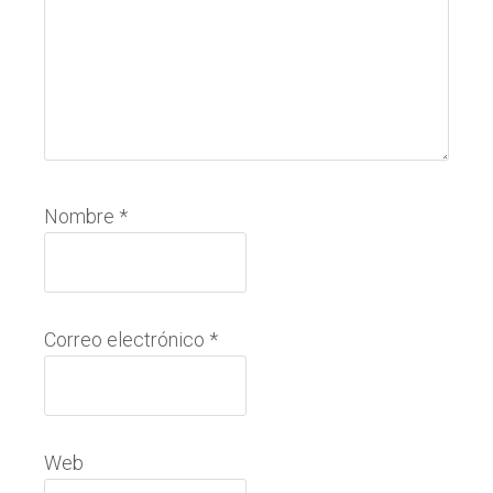
Nombre
*
Correo electrónico
*
Web