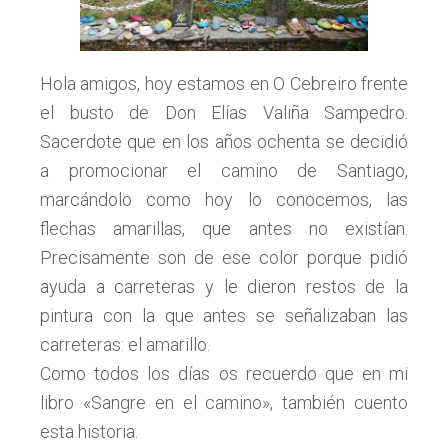
Hola amigos, hoy estamos en O Cebreiro frente
el busto de Don Elías Valiña Sampedro.
Sacerdote que en los años ochenta se decidió
a promocionar el camino de Santiago,
marcándolo como hoy lo conocemos, las
flechas amarillas, que antes no existían.
Precisamente son de ese color porque pidió
ayuda a carreteras y le dieron restos de la
pintura con la que antes se señalizaban las
carreteras: el amarillo.
Como todos los días os recuerdo que en mi
libro «Sangre en el camino», también cuento
esta historia.