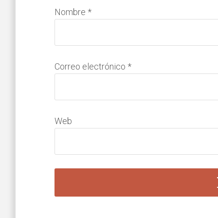
Nombre
*
Correo electrónico
*
Web