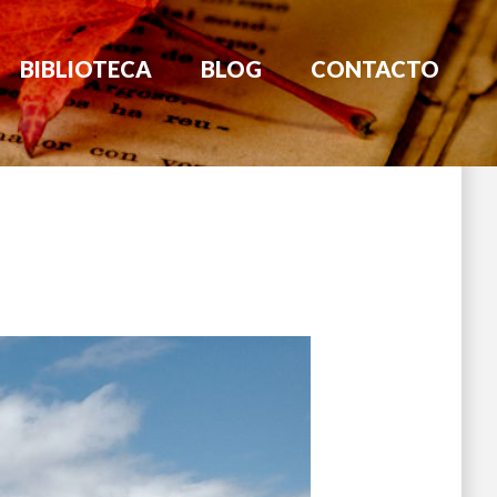
BIBLIOTECA
BLOG
CONTACTO