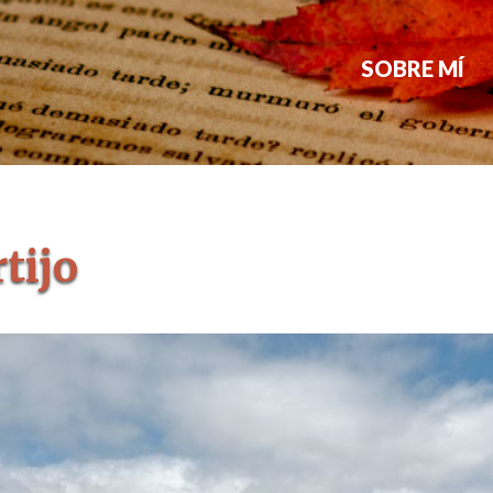
SOBRE MÍ
tijo