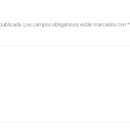
publicada.
Los campos obligatorios están marcados con
*