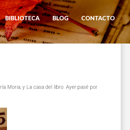
BIBLIOTECA
BLOG
CONTACTO
ría Moria, y La casa del libro. Ayer pasé por