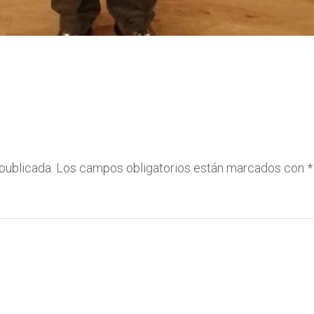
publicada.
Los campos obligatorios están marcados con
*