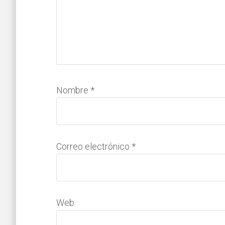
Nombre
*
Correo electrónico
*
Web