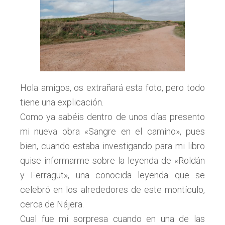
Hola amigos, os extrañará esta foto, pero todo
tiene una explicación.
Como ya sabéis dentro de unos días presento
mi nueva obra «Sangre en el camino», pues
bien, cuando estaba investigando para mi libro
quise informarme sobre la leyenda de «Roldán
y Ferragut», una conocida leyenda que se
celebró en los alrededores de este montículo,
cerca de Nájera.
Cual fue mi sorpresa cuando en una de las