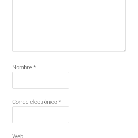
Nombre
*
Correo electrónico
*
Web