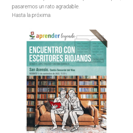
pasaremos un rato agradable.
Hasta la próxima.