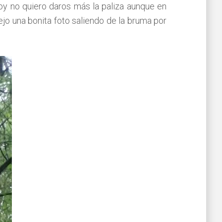
hoy no quiero daros más la paliza aunque en
jo una bonita foto saliendo de la bruma por