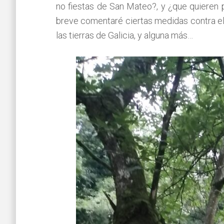
no fiestas de San Mateo?, y ¿que quieren p
breve comentaré ciertas medidas contra el 
las tierras de Galicia, y alguna más…