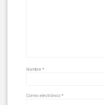
Nombre
*
Correo electrónico
*