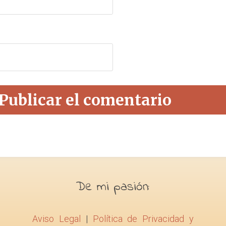
De mi pasión:
Aviso Legal
|
Política de Privacidad y