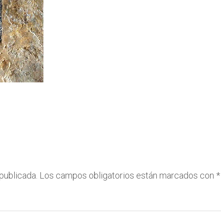
publicada.
Los campos obligatorios están marcados con
*