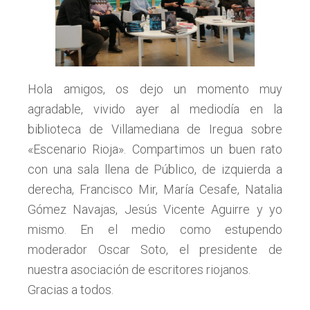
Hola amigos, os dejo un momento muy
agradable, vivido ayer al mediodía en la
biblioteca de Villamediana de Iregua sobre
«Escenario Rioja». Compartimos un buen rato
con una sala llena de Público, de izquierda a
derecha, Francisco Mir, María Cesafe, Natalia
Gómez Navajas, Jesús Vicente Aguirre y yo
mismo. En el medio como estupendo
moderador Oscar Soto, el presidente de
nuestra asociación de escritores riojanos.
Gracias a todos.