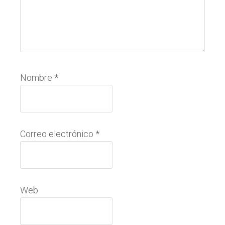
Nombre
*
Correo electrónico
*
Web