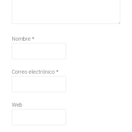
Nombre
*
Correo electrónico
*
Web