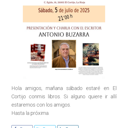
Hola amigos, mañana sábado estaré en El
Cortijo conmis libros. Si alguno quiere ir allí
estaremos con los amigos.
Hasta la próxima.